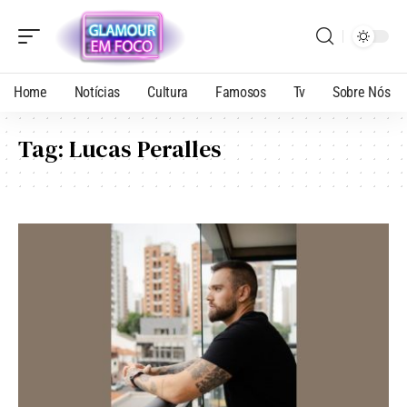
Home
Notícias
Cultura
Famosos
Tv
Sobre Nós
Tag:
Lucas Peralles