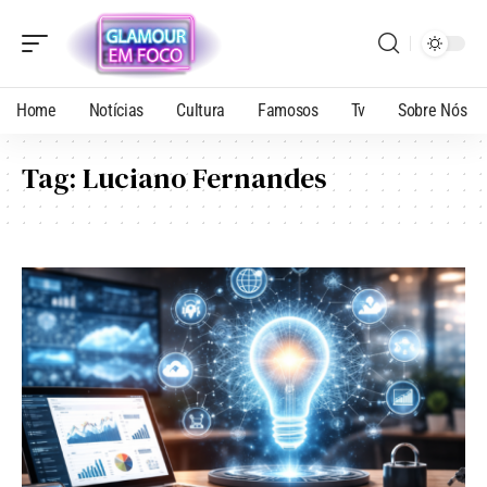
Home
Notícias
Cultura
Famosos
Tv
Sobre Nós
Tag:
Luciano Fernandes