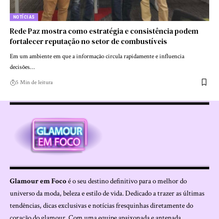
NOTÍCIAS
Rede Paz mostra como estratégia e consistência podem
fortalecer reputação no setor de combustíveis
Em um ambiente em que a informação circula rapidamente e influencia
decisões…
5 Min de leitura
Glamour em Foco
é o seu destino definitivo para o melhor do
universo da moda, beleza e estilo de vida. Dedicado a trazer as últimas
tendências, dicas exclusivas e notícias fresquinhas diretamente do
coração do glamour. Com uma equipe apaixonada e antenada,