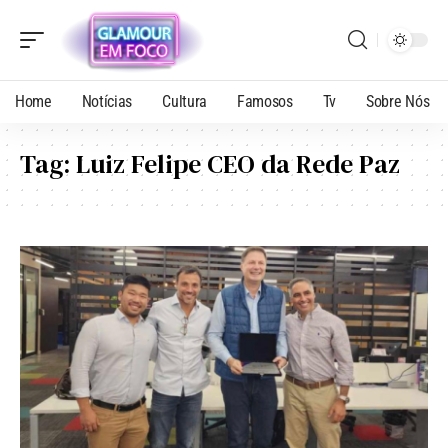
Home
Notícias
Cultura
Famosos
Tv
Sobre Nós
Tag:
Luiz Felipe CEO da Rede Paz