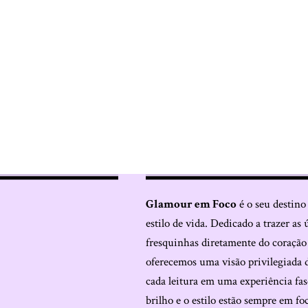
Glamour em Foco
é o seu destino
estilo de vida. Dedicado a trazer as 
fresquinhas diretamente do coraçã
oferecemos uma visão privilegiada 
cada leitura em uma experiência fas
brilho e o estilo estão sempre em fo