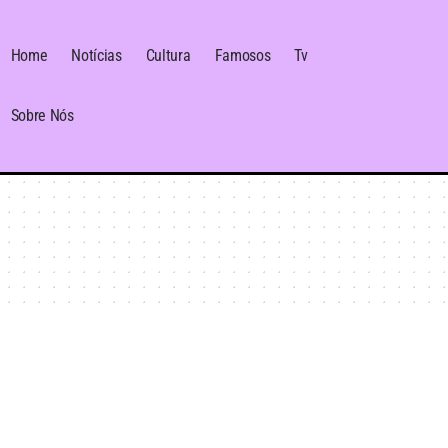
Home
Notícias
Cultura
Famosos
Tv
Sobre Nós