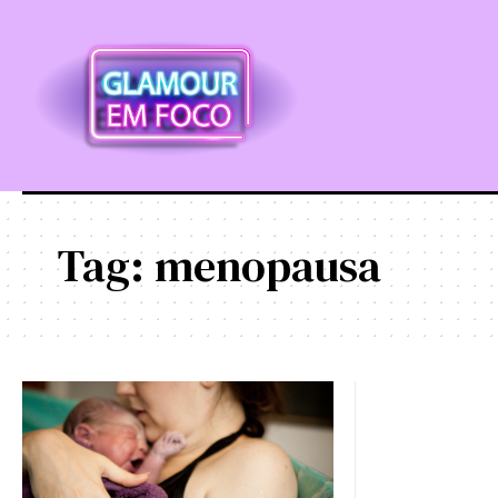
Tag:
menopausa