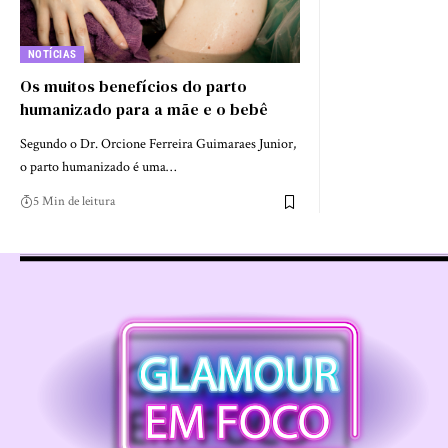
NOTÍCIAS
Os muitos benefícios do parto
humanizado para a mãe e o bebê
Segundo o Dr. Orcione Ferreira Guimaraes Junior,
o parto humanizado é uma…
5 Min de leitura