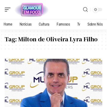
Home
Notícias
Cultura
Famosos
Tv
Sobre Nós
Tag:
Milton de Oliveira Lyra Filho