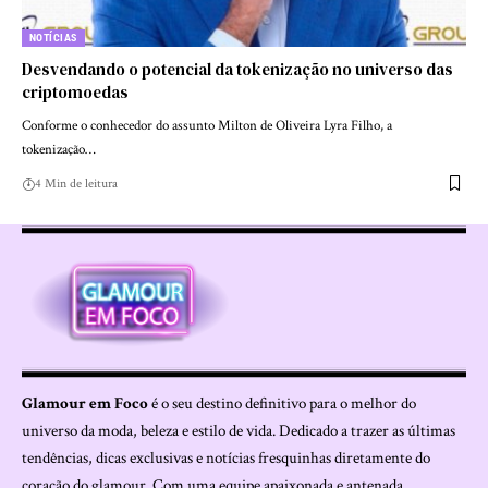
NOTÍCIAS
Desvendando o potencial da tokenização no universo das
criptomoedas
Conforme o conhecedor do assunto Milton de Oliveira Lyra Filho, a
tokenização…
4 Min de leitura
Glamour em Foco
é o seu destino definitivo para o melhor do
universo da moda, beleza e estilo de vida. Dedicado a trazer as últimas
tendências, dicas exclusivas e notícias fresquinhas diretamente do
coração do glamour. Com uma equipe apaixonada e antenada,