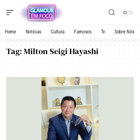
Home
Notícias
Cultura
Famosos
Tv
Sobre Nós
Tag:
Milton Seigi Hayashi