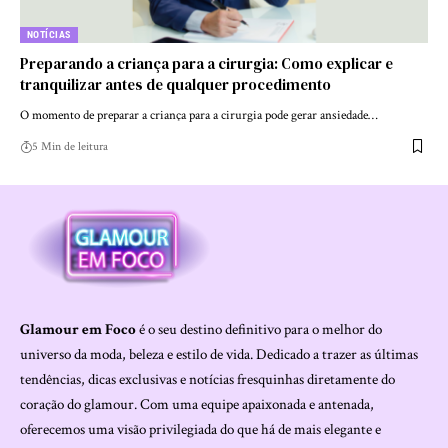
NOTÍCIAS
Preparando a criança para a cirurgia: Como explicar e
tranquilizar antes de qualquer procedimento
O momento de preparar a criança para a cirurgia pode gerar ansiedade…
5 Min de leitura
Glamour em Foco
é o seu destino definitivo para o melhor do
universo da moda, beleza e estilo de vida. Dedicado a trazer as últimas
tendências, dicas exclusivas e notícias fresquinhas diretamente do
coração do glamour. Com uma equipe apaixonada e antenada,
oferecemos uma visão privilegiada do que há de mais elegante e