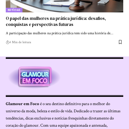
NOTÍCIAS
O papel das mulheres na prática jurídica: desafios,
conquistas e perspectivas futuras
A participação das mulheres na prática jurídica tem sido uma história de…
4 Min de leitura
Glamour em Foco
é o seu destino definitivo para o melhor do
universo da moda, beleza e estilo de vida. Dedicado a trazer as últimas
tendências, dicas exclusivas e notícias fresquinhas diretamente do
coração do glamour. Com uma equipe apaixonada e antenada,