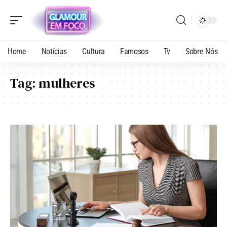
Home
Notícias
Cultura
Famosos
Tv
Sobre Nós
Tag:
mulheres