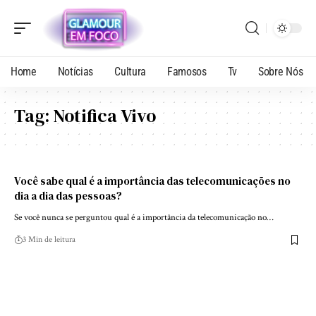
Home
Notícias
Cultura
Famosos
Tv
Sobre Nós
Tag:
Notifica Vivo
Você sabe qual é a importância das telecomunicações no
dia a dia das pessoas?
Se você nunca se perguntou qual é a importância da telecomunicação no…
3 Min de leitura