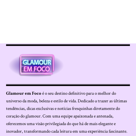
Glamour em Foco
é o seu destino definitivo para o melhor do
universo da moda, beleza e estilo de vida. Dedicado a trazer as últimas
tendências, dicas exclusivas e notícias fresquinhas diretamente do
coração do glamour. Com uma equipe apaixonada e antenada,
oferecemos uma visão privilegiada do que há de mais elegante e
inovador, transformando cada leitura em uma experiência fascinante.