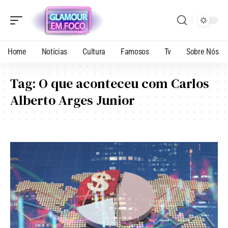
Home
Notícias
Cultura
Famosos
Tv
Sobre Nós
Tag:
O que aconteceu com Carlos
Alberto Arges Junior