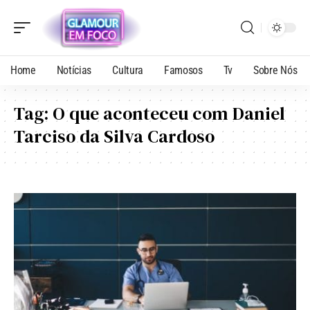
Home
Notícias
Cultura
Famosos
Tv
Sobre Nós
Tag:
O que aconteceu com Daniel
Tarciso da Silva Cardoso