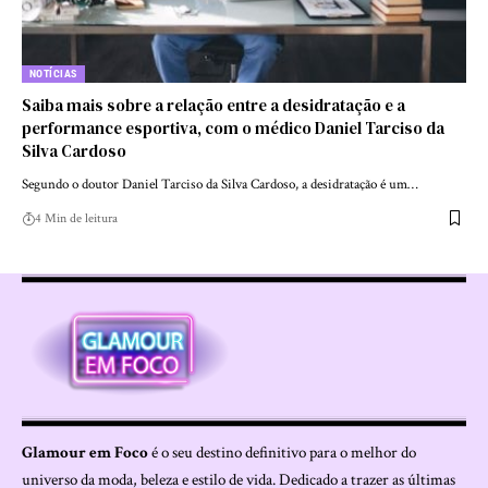
NOTÍCIAS
Saiba mais sobre a relação entre a desidratação e a
performance esportiva, com o médico Daniel Tarciso da
Silva Cardoso
Segundo o doutor Daniel Tarciso da Silva Cardoso, a desidratação é um…
4 Min de leitura
Glamour em Foco
é o seu destino definitivo para o melhor do
universo da moda, beleza e estilo de vida. Dedicado a trazer as últimas