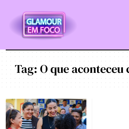
Tag:
O que aconteceu 