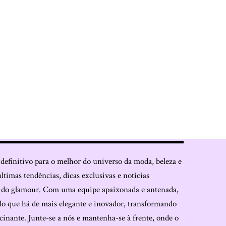
 definitivo para o melhor do universo da moda, beleza e
últimas tendências, dicas exclusivas e notícias
o do glamour. Com uma equipe apaixonada e antenada,
do que há de mais elegante e inovador, transformando
cinante. Junte-se a nós e mantenha-se à frente, onde o