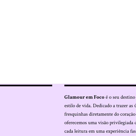
Glamour em Foco
é o seu destino
estilo de vida. Dedicado a trazer as 
fresquinhas diretamente do coraçã
oferecemos uma visão privilegiada 
cada leitura em uma experiência fas