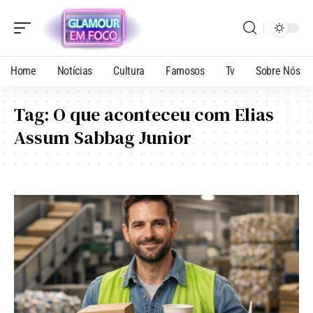
Home
Notícias
Cultura
Famosos
Tv
Sobre Nós
Tag:
O que aconteceu com Elias
Assum Sabbag Junior