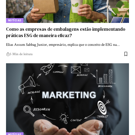
NOTÍCIAS
Como as empresas de embalagens estão implementando
práticas ESG de maneira eficaz?
Elias Assum Sabbag Junior, empresário, explica que o conceito de ESG na…
5 Min de leitura
NOTÍCIAS