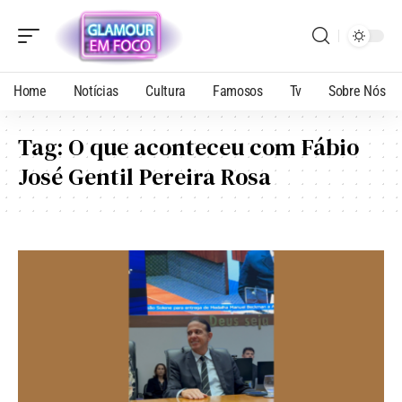
Home
Notícias
Cultura
Famosos
Tv
Sobre Nós
Tag:
O que aconteceu com Fábio
José Gentil Pereira Rosa