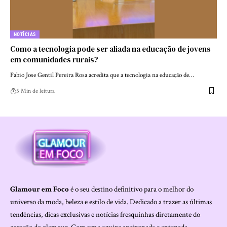
NOTÍCIAS
Como a tecnologia pode ser aliada na educação de jovens
em comunidades rurais?
Fabio Jose Gentil Pereira Rosa acredita que a tecnologia na educação de…
5 Min de leitura
Glamour em Foco
é o seu destino definitivo para o melhor do
universo da moda, beleza e estilo de vida. Dedicado a trazer as últimas
tendências, dicas exclusivas e notícias fresquinhas diretamente do