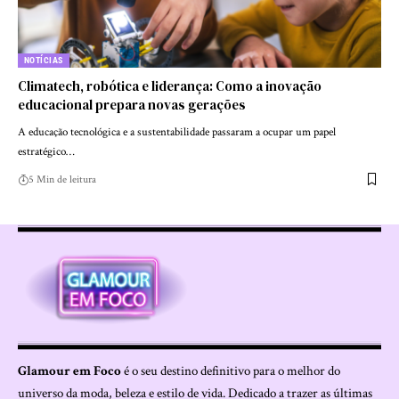
NOTÍCIAS
Climatech, robótica e liderança: Como a inovação
educacional prepara novas gerações
A educação tecnológica e a sustentabilidade passaram a ocupar um papel
estratégico…
5 Min de leitura
Glamour em Foco
é o seu destino definitivo para o melhor do
universo da moda, beleza e estilo de vida. Dedicado a trazer as últimas