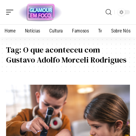
Home
Notícias
Cultura
Famosos
Tv
Sobre Nós
Tag:
O que aconteceu com
Gustavo Adolfo Morceli Rodrigues