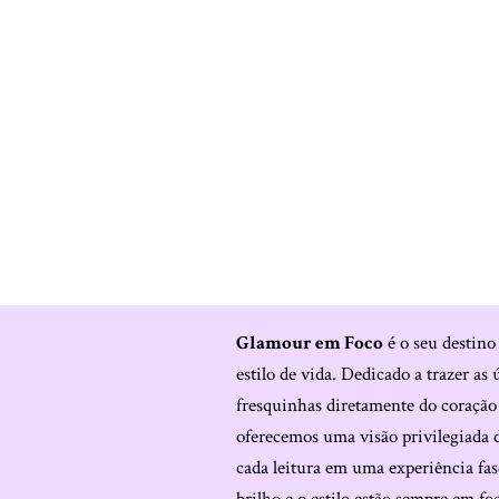
Glamour em Foco
é o seu destino
estilo de vida. Dedicado a trazer as 
fresquinhas diretamente do coraçã
oferecemos uma visão privilegiada 
cada leitura em uma experiência fas