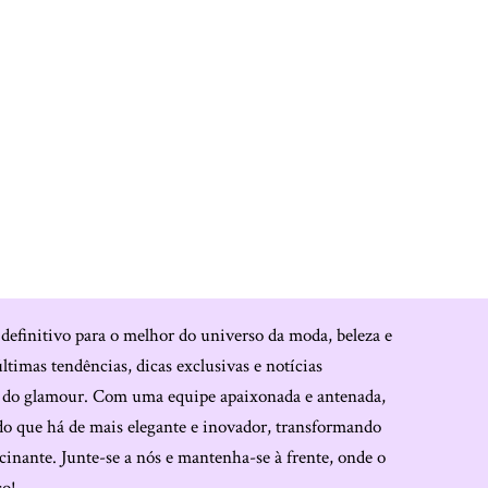
 definitivo para o melhor do universo da moda, beleza e
últimas tendências, dicas exclusivas e notícias
o do glamour. Com uma equipe apaixonada e antenada,
do que há de mais elegante e inovador, transformando
cinante. Junte-se a nós e mantenha-se à frente, onde o