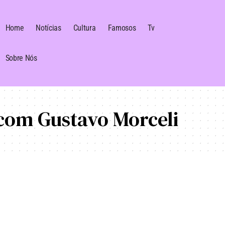
Home
Notícias
Cultura
Famosos
Tv
Sobre Nós
com Gustavo Morceli