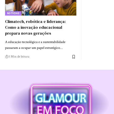
NOTÍCIAS
Climatech, robótica e liderança:
Como a inovação educacional
prepara novas gerações
A educação tecnológica e a sustentabilidade
passaram a ocupar um papel estratégico…
5 Min de leitura