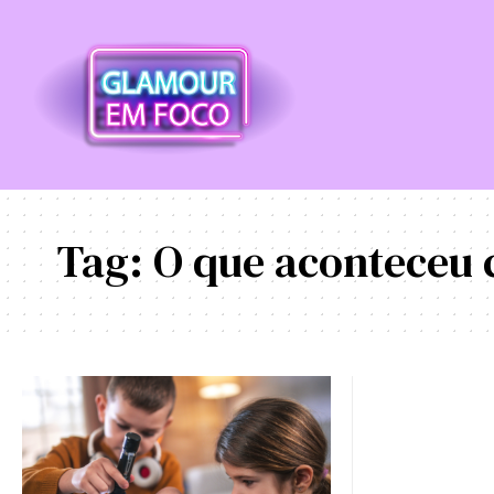
Tag:
O que aconteceu 