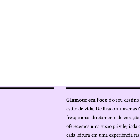
Glamour em Foco
é o seu destino
estilo de vida. Dedicado a trazer as 
fresquinhas diretamente do coraçã
oferecemos uma visão privilegiada 
cada leitura em uma experiência fas