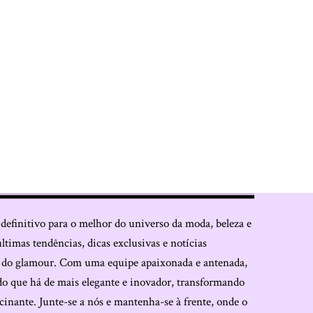
 definitivo para o melhor do universo da moda, beleza e
últimas tendências, dicas exclusivas e notícias
o do glamour. Com uma equipe apaixonada e antenada,
do que há de mais elegante e inovador, transformando
cinante. Junte-se a nós e mantenha-se à frente, onde o