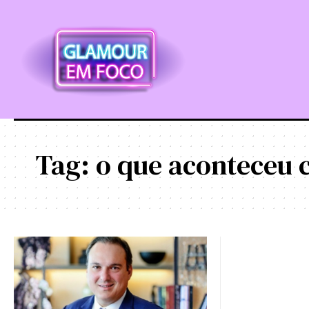
Tag:
o que aconteceu