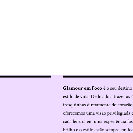
Glamour em Foco
é o seu destino
estilo de vida. Dedicado a trazer as 
fresquinhas diretamente do coraçã
oferecemos uma visão privilegiada 
cada leitura em uma experiência fas
brilho e o estilo estão sempre em fo