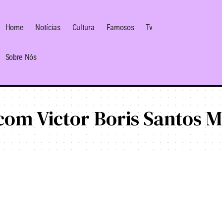
Home
Notícias
Cultura
Famosos
Tv
Sobre Nós
com Victor Boris Santos M