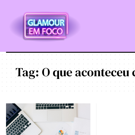
Tag:
O que aconteceu 