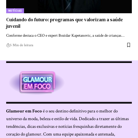
NOTÍCIAS
Cuidando do futuro: programas que valorizam a saúde
juvenil
Conforme destaca o CEO e expert Bozidar Kapetanovic, a saúde de crianças…
5 Min de leitura
Glamour em Foco
é o seu destino definitivo para o melhor do
universo da moda, beleza e estilo de vida. Dedicado a trazer as últimas
tendências, dicas exclusivas e notícias fresquinhas diretamente do
coração do glamour. Com uma equipe apaixonada e antenada,