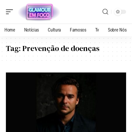
Home
Notícias
Cultura
Famosos
Tv
Sobre Nós
Tag:
Prevenção de doenças