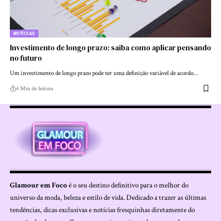
NOTÍCIAS
Investimento de longo prazo: saiba como aplicar pensando
no futuro
Um investimento de longo prazo pode ter uma definição variável de acordo…
4 Min de leitura
Glamour em Foco
é o seu destino definitivo para o melhor do
universo da moda, beleza e estilo de vida. Dedicado a trazer as últimas
tendências, dicas exclusivas e notícias fresquinhas diretamente do