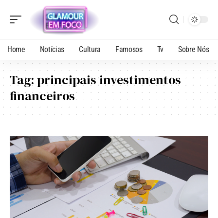
Home
Notícias
Cultura
Famosos
Tv
Sobre Nós
Tag:
principais investimentos
financeiros