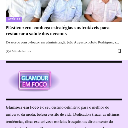
NOTÍCIAS
Plástico zero: conheça estratégias sustentáveis para
restaurar a saúde dos oceanos
De acordo com o doutor em administração João Augusto Lobato Rodrigues, a…
4 Min de leitura
Glamour em Foco
é o seu destino definitivo para o melhor do
universo da moda, beleza e estilo de vida. Dedicado a trazer as últimas
tendências, dicas exclusivas e notícias fresquinhas diretamente do