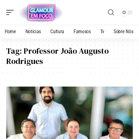
Home
Notícias
Cultura
Famosos
Tv
Sobre Nós
Tag:
Professor João Augusto
Rodrigues