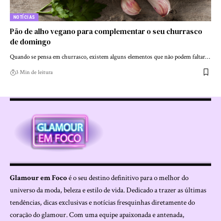
NOTÍCIAS
Pão de alho vegano para complementar o seu churrasco
de domingo
Quando se pensa em churrasco, existem alguns elementos que não podem faltar…
3 Min de leitura
Glamour em Foco
é o seu destino definitivo para o melhor do
universo da moda, beleza e estilo de vida. Dedicado a trazer as últimas
tendências, dicas exclusivas e notícias fresquinhas diretamente do
coração do glamour. Com uma equipe apaixonada e antenada,