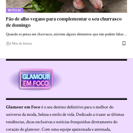
NOTÍCIAS
Pão de alho vegano para complementar o seu churrasco
de domingo
Quando se pensa em churrasco, existem alguns elementos que não podem faltar…
3 Min de leitura
Glamour em Foco
é o seu destino definitivo para o melhor do
universo da moda, beleza e estilo de vida. Dedicado a trazer as últimas
tendências, dicas exclusivas e notícias fresquinhas diretamente do
coração do glamour. Com uma equipe apaixonada e antenada,