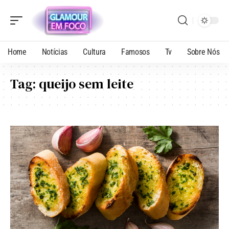
Home
Notícias
Cultura
Famosos
Tv
Sobre Nós
Tag:
queijo sem leite