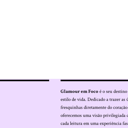
Glamour em Foco
é o seu destino
estilo de vida. Dedicado a trazer as 
fresquinhas diretamente do coraçã
oferecemos uma visão privilegiada 
cada leitura em uma experiência fas