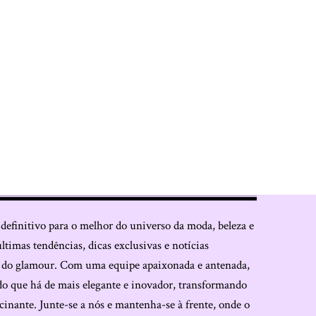
 definitivo para o melhor do universo da moda, beleza e
últimas tendências, dicas exclusivas e notícias
o do glamour. Com uma equipe apaixonada e antenada,
do que há de mais elegante e inovador, transformando
cinante. Junte-se a nós e mantenha-se à frente, onde o