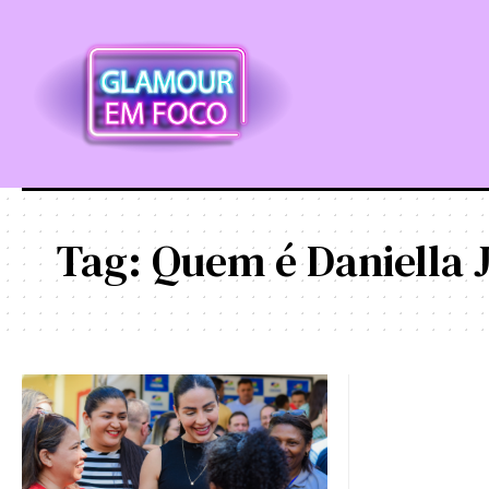
Tag:
Quem é Daniella 