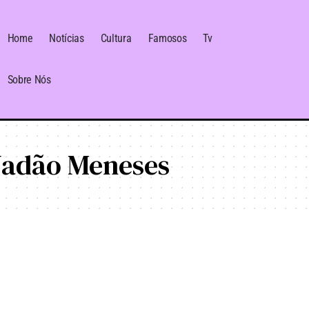
Home
Notícias
Cultura
Famosos
Tv
Sobre Nós
Jadão Meneses