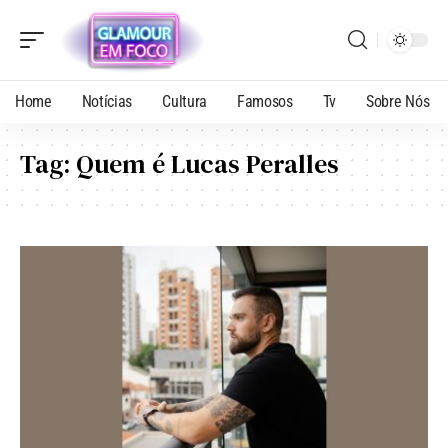
Home
Notícias
Cultura
Famosos
Tv
Sobre Nós
Tag:
Quem é Lucas Peralles