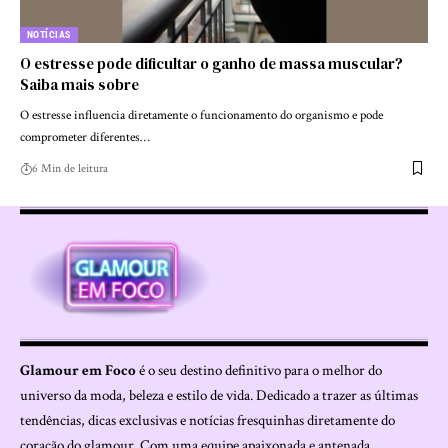
NOTÍCIAS
O estresse pode dificultar o ganho de massa muscular?
Saiba mais sobre
O estresse influencia diretamente o funcionamento do organismo e pode
comprometer diferentes…
6 Min de leitura
Glamour em Foco
é o seu destino definitivo para o melhor do
universo da moda, beleza e estilo de vida. Dedicado a trazer as últimas
tendências, dicas exclusivas e notícias fresquinhas diretamente do
coração do glamour. Com uma equipe apaixonada e antenada,