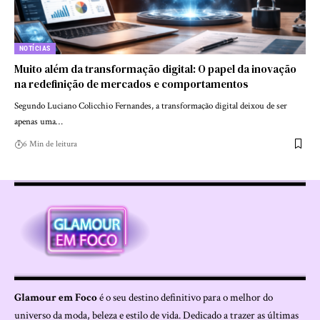
NOTÍCIAS
Muito além da transformação digital: O papel da inovação
na redefinição de mercados e comportamentos
Segundo Luciano Colicchio Fernandes, a transformação digital deixou de ser
apenas uma…
6 Min de leitura
Glamour em Foco
é o seu destino definitivo para o melhor do
universo da moda, beleza e estilo de vida. Dedicado a trazer as últimas