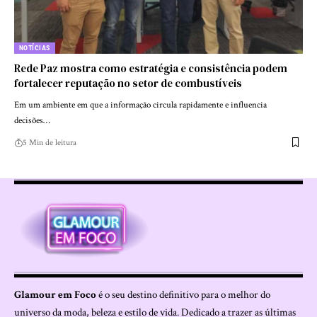
NOTÍCIAS
Rede Paz mostra como estratégia e consistência podem
fortalecer reputação no setor de combustíveis
Em um ambiente em que a informação circula rapidamente e influencia
decisões…
5 Min de leitura
Glamour em Foco
é o seu destino definitivo para o melhor do
universo da moda, beleza e estilo de vida. Dedicado a trazer as últimas