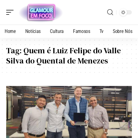
Home
Notícias
Cultura
Famosos
Tv
Sobre Nós
Tag:
Quem é Luiz Felipe do Valle
Silva do Quental de Menezes