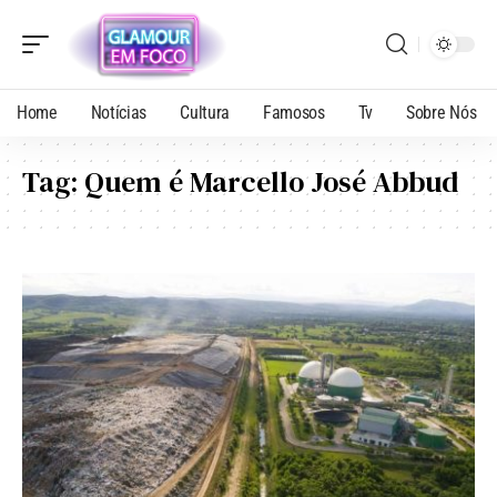
Home
Notícias
Cultura
Famosos
Tv
Sobre Nós
Tag:
Quem é Marcello José Abbud