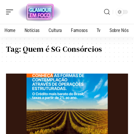
Home
Notícias
Cultura
Famosos
Tv
Sobre Nós
Tag:
Quem é SG Consórcios