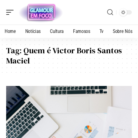
Home
Notícias
Cultura
Famosos
Tv
Sobre Nós
Tag:
Quem é Victor Boris Santos
Maciel