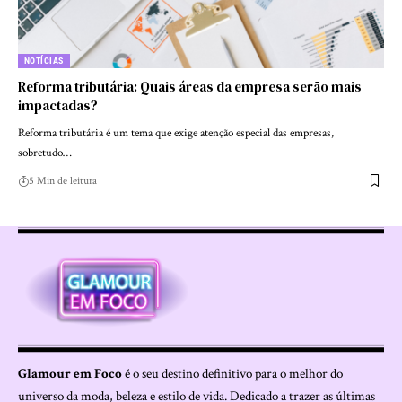
NOTÍCIAS
Reforma tributária: Quais áreas da empresa serão mais
impactadas?
Reforma tributária é um tema que exige atenção especial das empresas,
sobretudo…
5 Min de leitura
Glamour em Foco
é o seu destino definitivo para o melhor do
universo da moda, beleza e estilo de vida. Dedicado a trazer as últimas