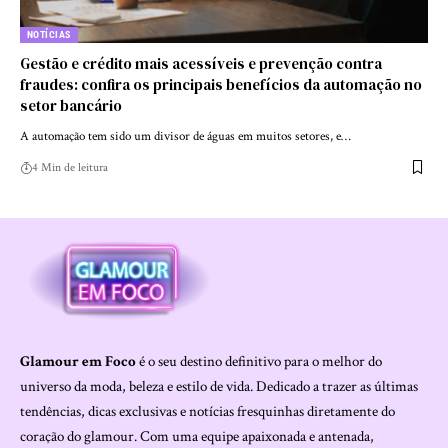
NOTÍCIAS
Gestão e crédito mais acessíveis e prevenção contra
fraudes: confira os principais benefícios da automação no
setor bancário
A automação tem sido um divisor de águas em muitos setores, e…
4 Min de leitura
Glamour em Foco
é o seu destino definitivo para o melhor do
universo da moda, beleza e estilo de vida. Dedicado a trazer as últimas
tendências, dicas exclusivas e notícias fresquinhas diretamente do
coração do glamour. Com uma equipe apaixonada e antenada,