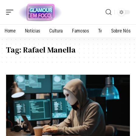
Home
Notícias
Cultura
Famosos
Tv
Sobre Nós
Tag:
Rafael Manella