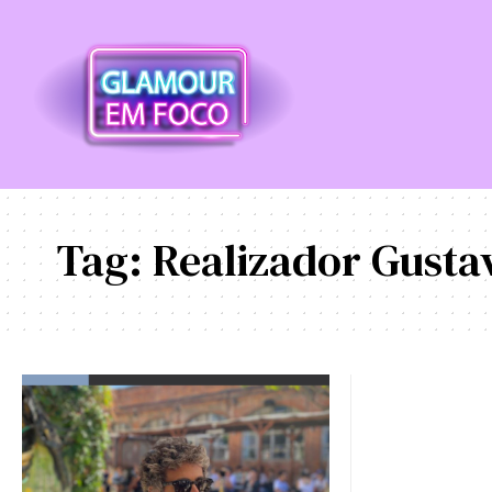
Tag:
Realizador Gusta