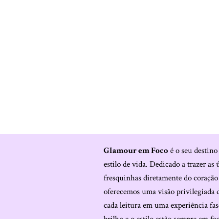
Glamour em Foco
é o seu destino
estilo de vida. Dedicado a trazer as 
fresquinhas diretamente do coraçã
oferecemos uma visão privilegiada 
cada leitura em uma experiência fas