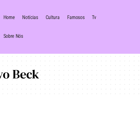
Home
Notícias
Cultura
Famosos
Tv
Sobre Nós
vo Beck