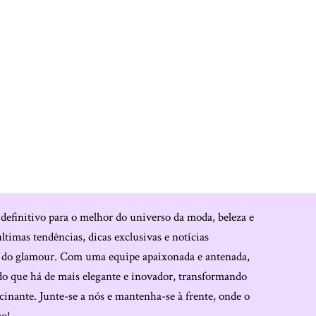
 definitivo para o melhor do universo da moda, beleza e
últimas tendências, dicas exclusivas e notícias
o do glamour. Com uma equipe apaixonada e antenada,
do que há de mais elegante e inovador, transformando
cinante. Junte-se a nós e mantenha-se à frente, onde o