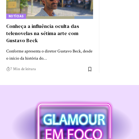
NOTÍCIAS
Conheça a influência oculta das
telenovelas na sétima arte com
Gustavo Beck
Conforme apresenta o diretor Gustavo Beck, desde
o início da história do…
7 Min de leitura