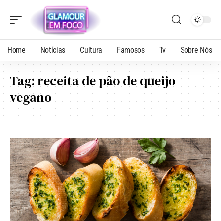
Home
Notícias
Cultura
Famosos
Tv
Sobre Nós
Tag:
receita de pão de queijo
vegano