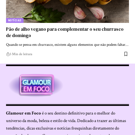
NOTÍCIAS
Pão de alho vegano para complementar o seu churrasco
de domingo
Quando se pensa em churrasco, existem alguns elementos que não podem faltar…
3 Min de leitura
Glamour em Foco
é o seu destino definitivo para o melhor do
universo da moda, beleza e estilo de vida. Dedicado a trazer as últimas
tendências, dicas exclusivas e notícias fresquinhas diretamente do