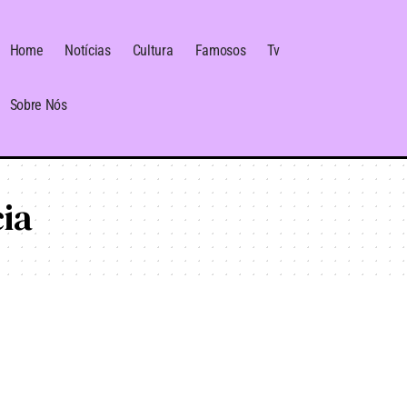
Home
Notícias
Cultura
Famosos
Tv
Sobre Nós
ia