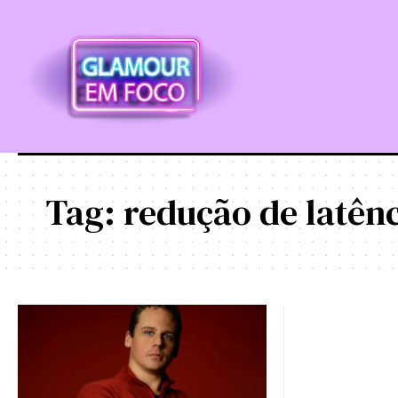
Tag:
redução de latênc