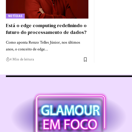
NOTÍCIAS
Está o edge computing redefinindo o
futuro do processamento de dados?
Como aponta Renzo Telles Júnior, nos últimos
anos, o conceito de edge…
4 Min de leitura