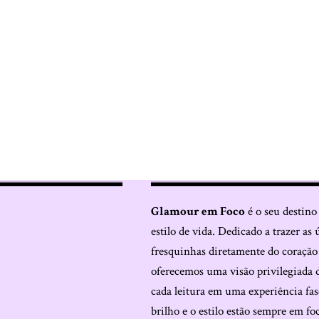
Glamour em Foco
é o seu destino
estilo de vida. Dedicado a trazer as 
fresquinhas diretamente do coraçã
oferecemos uma visão privilegiada 
cada leitura em uma experiência fas
brilho e o estilo estão sempre em fo