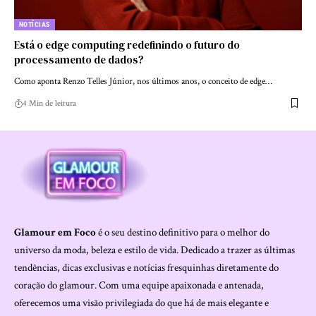
NOTÍCIAS
Está o edge computing redefinindo o futuro do
processamento de dados?
Como aponta Renzo Telles Júnior, nos últimos anos, o conceito de edge…
4 Min de leitura
Glamour em Foco
é o seu destino definitivo para o melhor do
universo da moda, beleza e estilo de vida. Dedicado a trazer as últimas
tendências, dicas exclusivas e notícias fresquinhas diretamente do
coração do glamour. Com uma equipe apaixonada e antenada,
oferecemos uma visão privilegiada do que há de mais elegante e