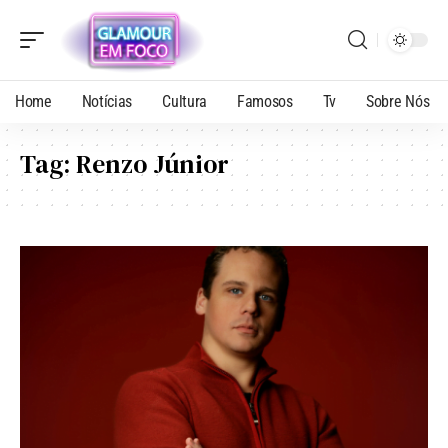
Home
Notícias
Cultura
Famosos
Tv
Sobre Nós
Tag:
Renzo Júnior