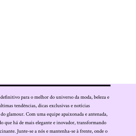
 definitivo para o melhor do universo da moda, beleza e
últimas tendências, dicas exclusivas e notícias
o do glamour. Com uma equipe apaixonada e antenada,
do que há de mais elegante e inovador, transformando
cinante. Junte-se a nós e mantenha-se à frente, onde o