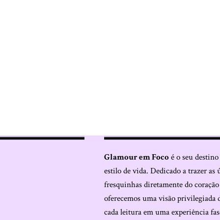
Glamour em Foco
é o seu destino
estilo de vida. Dedicado a trazer as 
fresquinhas diretamente do coraçã
oferecemos uma visão privilegiada 
cada leitura em uma experiência fas