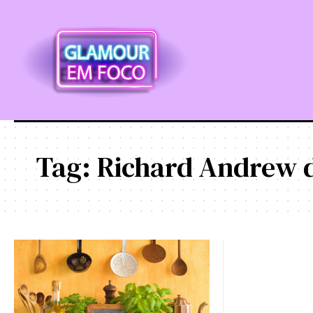
Tag:
Richard Andrew d