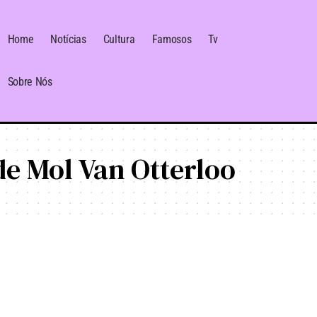
Home
Notícias
Cultura
Famosos
Tv
Sobre Nós
e Mol Van Otterloo