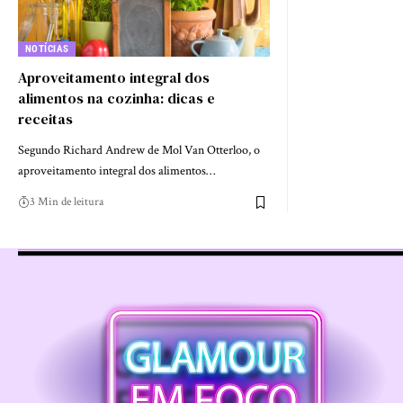
NOTÍCIAS
Aproveitamento integral dos
alimentos na cozinha: dicas e
receitas
Segundo Richard Andrew de Mol Van Otterloo, o
aproveitamento integral dos alimentos…
3 Min de leitura