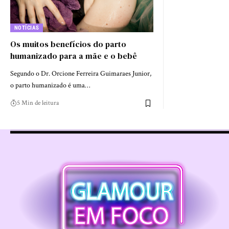
NOTÍCIAS
Os muitos benefícios do parto
humanizado para a mãe e o bebê
Segundo o Dr. Orcione Ferreira Guimaraes Junior,
o parto humanizado é uma…
5 Min de leitura