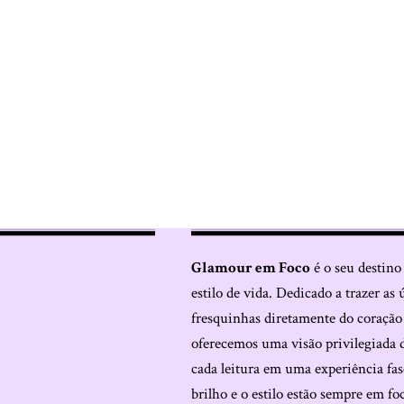
Glamour em Foco
é o seu destino
estilo de vida. Dedicado a trazer as 
fresquinhas diretamente do coraçã
oferecemos uma visão privilegiada 
cada leitura em uma experiência fas
brilho e o estilo estão sempre em fo