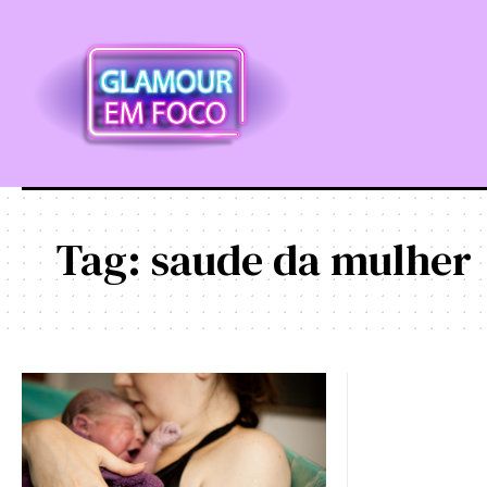
Tag:
saude da mulher