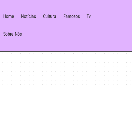
Home
Notícias
Cultura
Famosos
Tv
Sobre Nós