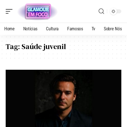
Home
Notícias
Cultura
Famosos
Tv
Sobre Nós
Tag:
Saúde juvenil