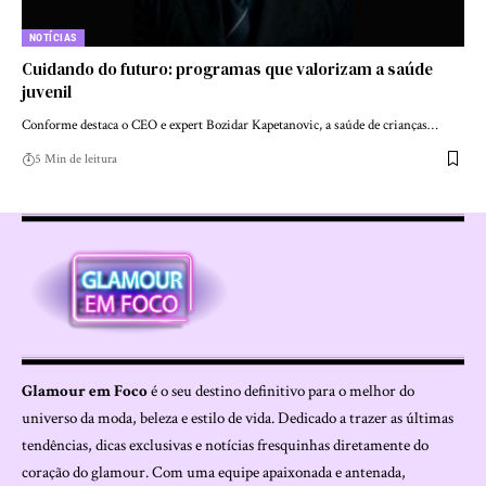
NOTÍCIAS
Cuidando do futuro: programas que valorizam a saúde
juvenil
Conforme destaca o CEO e expert Bozidar Kapetanovic, a saúde de crianças…
5 Min de leitura
Glamour em Foco
é o seu destino definitivo para o melhor do
universo da moda, beleza e estilo de vida. Dedicado a trazer as últimas
tendências, dicas exclusivas e notícias fresquinhas diretamente do
coração do glamour. Com uma equipe apaixonada e antenada,