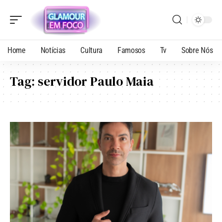
Home
Notícias
Cultura
Famosos
Tv
Sobre Nós
Tag:
servidor Paulo Maia