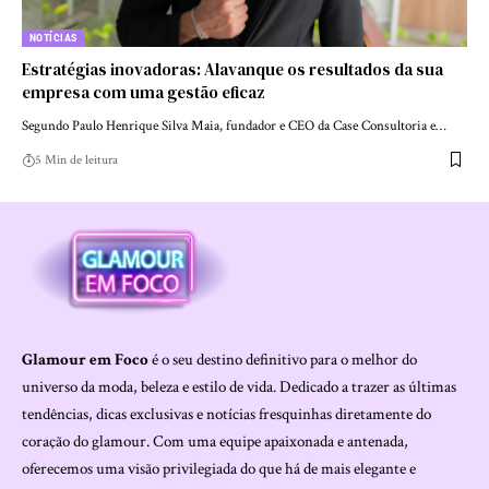
NOTÍCIAS
Estratégias inovadoras: Alavanque os resultados da sua
empresa com uma gestão eficaz
Segundo Paulo Henrique Silva Maia, fundador e CEO da Case Consultoria e…
5 Min de leitura
Glamour em Foco
é o seu destino definitivo para o melhor do
universo da moda, beleza e estilo de vida. Dedicado a trazer as últimas
tendências, dicas exclusivas e notícias fresquinhas diretamente do
coração do glamour. Com uma equipe apaixonada e antenada,
oferecemos uma visão privilegiada do que há de mais elegante e