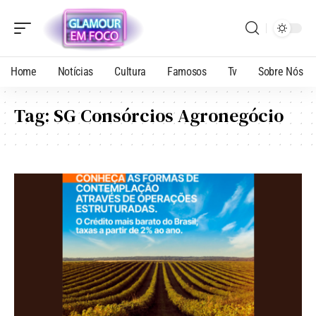
Home
Notícias
Cultura
Famosos
Tv
Sobre Nós
Tag:
SG Consórcios Agronegócio