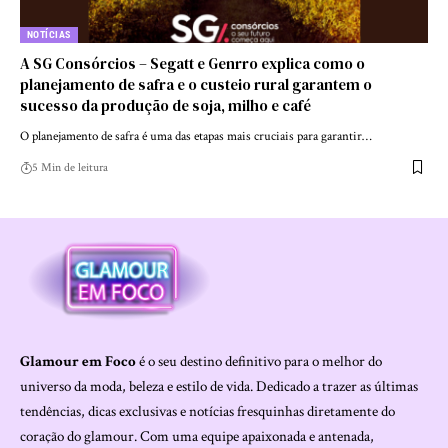
NOTÍCIAS
A SG Consórcios – Segatt e Genrro explica como o
planejamento de safra e o custeio rural garantem o
sucesso da produção de soja, milho e café
O planejamento de safra é uma das etapas mais cruciais para garantir…
5 Min de leitura
Glamour em Foco
é o seu destino definitivo para o melhor do
universo da moda, beleza e estilo de vida. Dedicado a trazer as últimas
tendências, dicas exclusivas e notícias fresquinhas diretamente do
coração do glamour. Com uma equipe apaixonada e antenada,