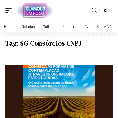
Home
Notícias
Cultura
Famosos
Tv
Sobre Nós
Tag:
SG Consórcios CNPJ