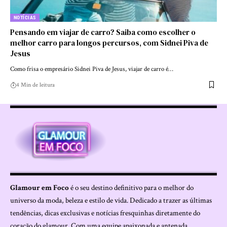
NOTÍCIAS
Pensando em viajar de carro? Saiba como escolher o
melhor carro para longos percursos, com Sidnei Piva de
Jesus
Como frisa o empresário Sidnei Piva de Jesus, viajar de carro é…
4 Min de leitura
Glamour em Foco
é o seu destino definitivo para o melhor do
universo da moda, beleza e estilo de vida. Dedicado a trazer as últimas
tendências, dicas exclusivas e notícias fresquinhas diretamente do
coração do glamour. Com uma equipe apaixonada e antenada,