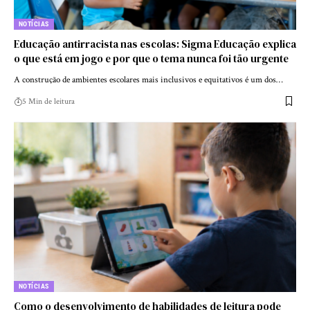
NOTÍCIAS
Educação antirracista nas escolas: Sigma Educação explica
o que está em jogo e por que o tema nunca foi tão urgente
A construção de ambientes escolares mais inclusivos e equitativos é um dos…
5 Min de leitura
NOTÍCIAS
Como o desenvolvimento de habilidades de leitura pode