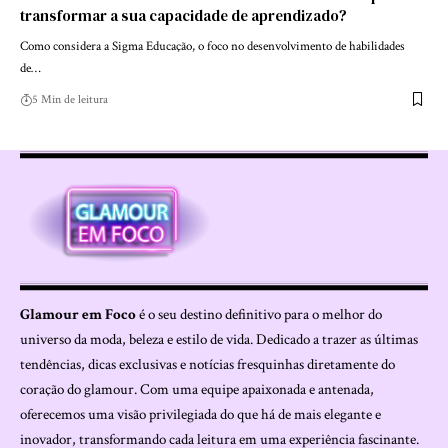
transformar a sua capacidade de aprendizado?
Como considera a Sigma Educação, o foco no desenvolvimento de habilidades
de…
5 Min de leitura
Glamour em Foco
é o seu destino definitivo para o melhor do
universo da moda, beleza e estilo de vida. Dedicado a trazer as últimas
tendências, dicas exclusivas e notícias fresquinhas diretamente do
coração do glamour. Com uma equipe apaixonada e antenada,
oferecemos uma visão privilegiada do que há de mais elegante e
inovador, transformando cada leitura em uma experiência fascinante.