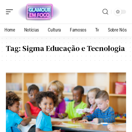
Home
Notícias
Cultura
Famosos
Tv
Sobre Nós
Tag:
Sigma Educação e Tecnologia