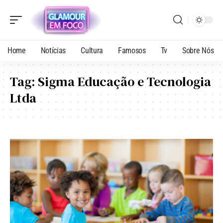
Home
Notícias
Cultura
Famosos
Tv
Sobre Nós
Tag:
Sigma Educação e Tecnologia
Ltda