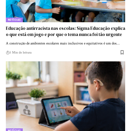
NOTÍCIAS
Educação antirracista nas escolas: Sigma Educação explica
o que está em jogo e por que o tema nunca foi tão urgente
A construção de ambientes escolares mais inclusivos e equitativos é um dos…
5 Min de leitura
NOTÍCIAS