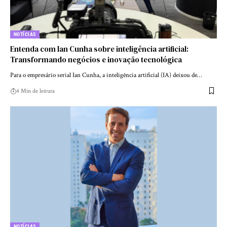
NOTÍCIAS
Entenda com Ian Cunha sobre inteligência artificial:
Transformando negócios e inovação tecnológica
Para o empresário serial Ian Cunha, a inteligência artificial (IA) deixou de…
4 Min de leitura
NOTÍCIAS