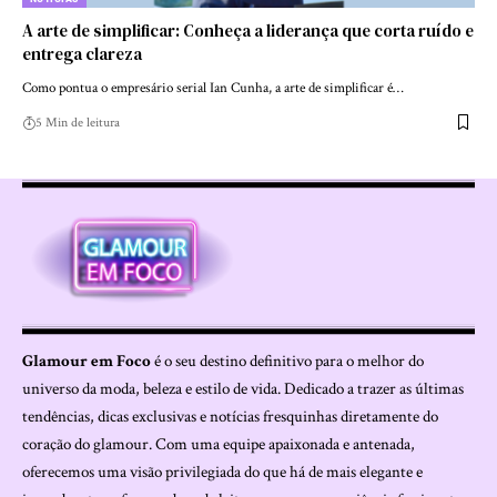
A arte de simplificar: Conheça a liderança que corta ruído e
entrega clareza
Como pontua o empresário serial Ian Cunha, a arte de simplificar é…
5 Min de leitura
Glamour em Foco
é o seu destino definitivo para o melhor do
universo da moda, beleza e estilo de vida. Dedicado a trazer as últimas
tendências, dicas exclusivas e notícias fresquinhas diretamente do
coração do glamour. Com uma equipe apaixonada e antenada,
oferecemos uma visão privilegiada do que há de mais elegante e