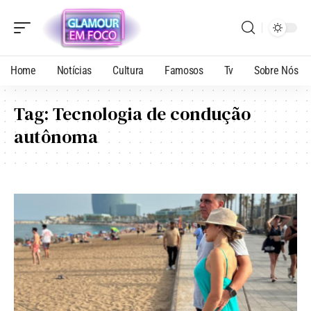
Home
Notícias
Cultura
Famosos
Tv
Sobre Nós
Tag:
Tecnologia de condução
autônoma