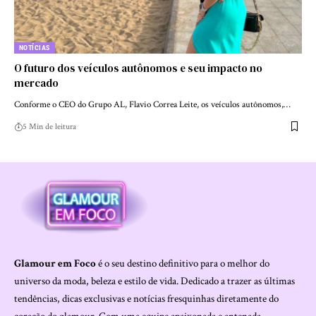
NOTÍCIAS
O futuro dos veículos autônomos e seu impacto no
mercado
Conforme o CEO do Grupo AL, Flavio Correa Leite, os veículos autônomos,…
5 Min de leitura
Glamour em Foco
é o seu destino definitivo para o melhor do
universo da moda, beleza e estilo de vida. Dedicado a trazer as últimas
tendências, dicas exclusivas e notícias fresquinhas diretamente do