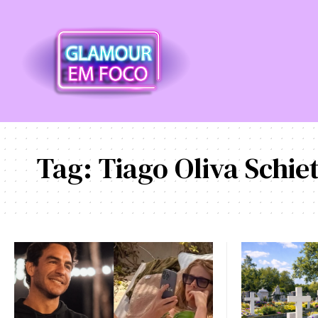
Tag:
Tiago Oliva Schiet