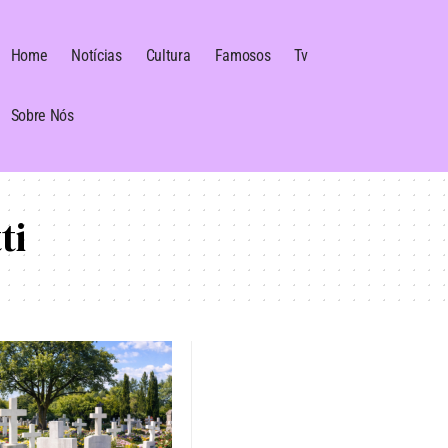
Home
Notícias
Cultura
Famosos
Tv
Sobre Nós
ti