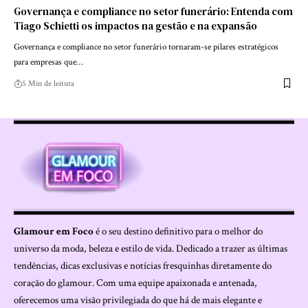
Governança e compliance no setor funerário: Entenda com
Tiago Schietti os impactos na gestão e na expansão
Governança e compliance no setor funerário tornaram-se pilares estratégicos
para empresas que…
5 Min de leitura
Glamour em Foco
é o seu destino definitivo para o melhor do
universo da moda, beleza e estilo de vida. Dedicado a trazer as últimas
tendências, dicas exclusivas e notícias fresquinhas diretamente do
coração do glamour. Com uma equipe apaixonada e antenada,
oferecemos uma visão privilegiada do que há de mais elegante e