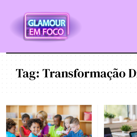
Tag:
Transformação Di