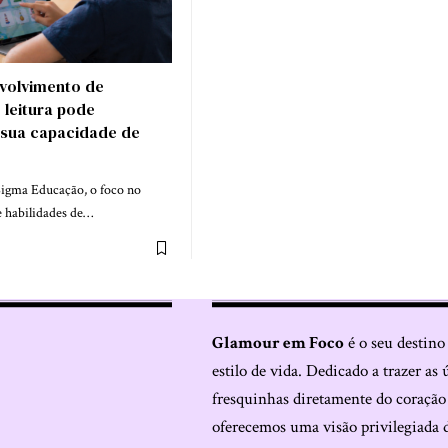
volvimento de
 leitura pode
 sua capacidade de
igma Educação, o foco no
 habilidades de…
Glamour em Foco
é o seu destino
estilo de vida. Dedicado a trazer as 
fresquinhas diretamente do coraçã
oferecemos uma visão privilegiada 