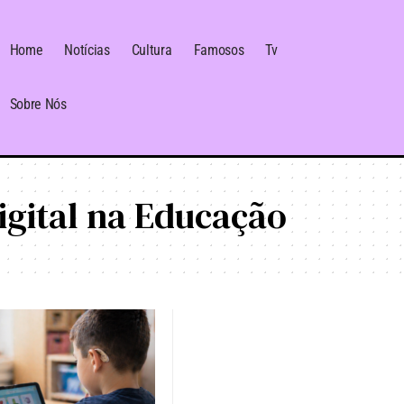
Home
Notícias
Cultura
Famosos
Tv
Sobre Nós
gital na Educação