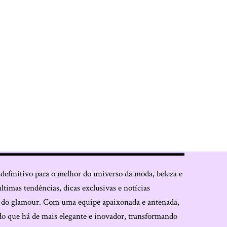
 definitivo para o melhor do universo da moda, beleza e
últimas tendências, dicas exclusivas e notícias
o do glamour. Com uma equipe apaixonada e antenada,
do que há de mais elegante e inovador, transformando