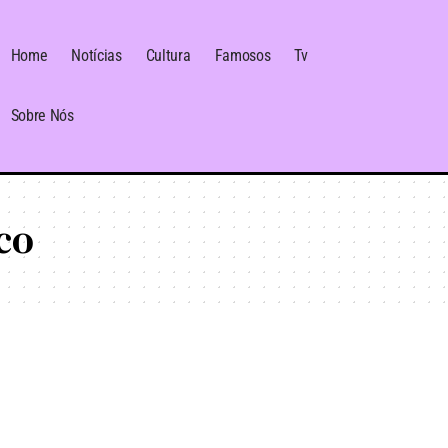
Home
Notícias
Cultura
Famosos
Tv
Sobre Nós
co