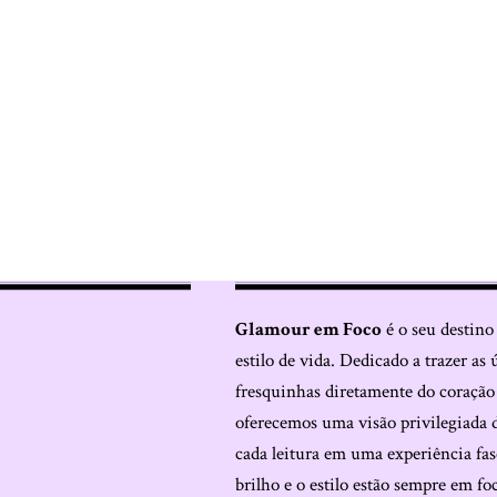
Glamour em Foco
é o seu destino
estilo de vida. Dedicado a trazer as 
fresquinhas diretamente do coraçã
oferecemos uma visão privilegiada 
cada leitura em uma experiência fas
brilho e o estilo estão sempre em fo