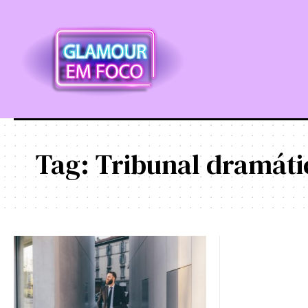
Tag:
Tribunal dramáti