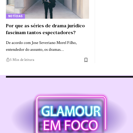
NOTÍCIAS
Por que as séries de drama jurídico
fascinam tantos espectadores?
De acordo com Jose Severiano Morel Filho,
entendedor do assunto, os dramas…
5 Min de leitura