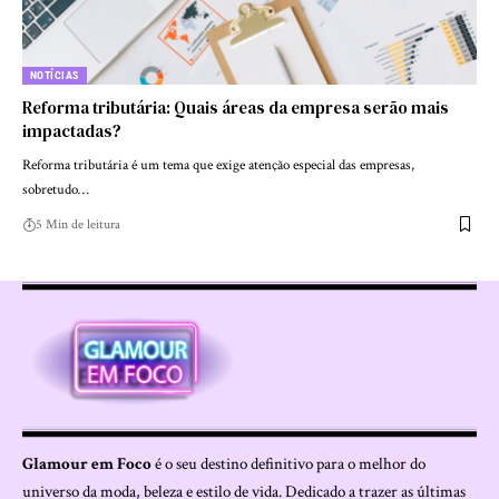
NOTÍCIAS
Reforma tributária: Quais áreas da empresa serão mais
impactadas?
Reforma tributária é um tema que exige atenção especial das empresas,
sobretudo…
5 Min de leitura
Glamour em Foco
é o seu destino definitivo para o melhor do
universo da moda, beleza e estilo de vida. Dedicado a trazer as últimas