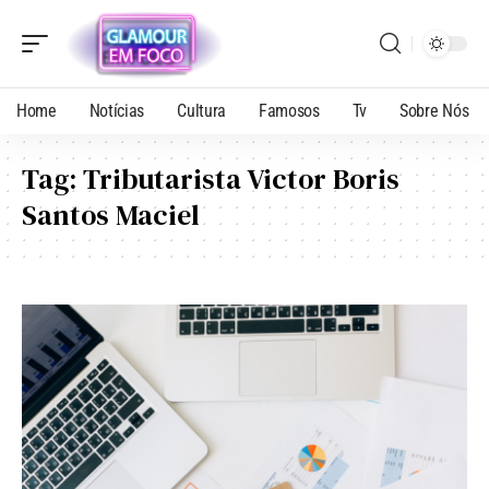
Home
Notícias
Cultura
Famosos
Tv
Sobre Nós
Tag:
Tributarista Victor Boris
Santos Maciel